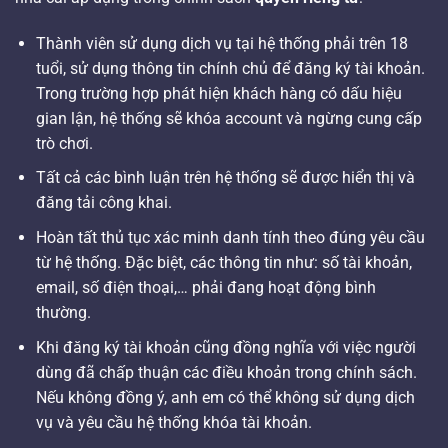
Thành viên sử dụng dịch vụ tại hệ thống phải trên 18
tuổi, sử dụng thông tin chính chủ để đăng ký tài khoản.
Trong trường hợp phát hiện khách hàng có dấu hiệu
gian lận, hệ thống sẽ khóa account và ngừng cung cấp
trò chơi.
Tất cả các bình luận trên hệ thống sẽ được hiển thị và
đăng tải công khai.
Hoàn tất thủ tục xác minh danh tính theo đúng yêu cầu
từ hệ thống. Đặc biệt, các thông tin như: số tài khoản,
email, số điện thoại,… phải đang hoạt động bình
thường.
Khi đăng ký tài khoản cũng đồng nghĩa với việc người
dùng đã chấp thuận các điều khoản trong chính sách.
Nếu không đồng ý, anh em có thể không sử dụng dịch
vụ và yêu cầu hệ thống khóa tài khoản.