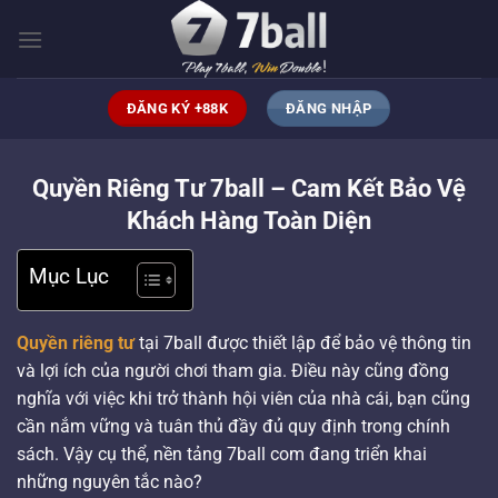
Bỏ
qua
nội
dung
ĐĂNG KÝ +88K
ĐĂNG NHẬP
Quyền Riêng Tư 7ball – Cam Kết Bảo Vệ
Khách Hàng Toàn Diện
Mục Lục
Quyền riêng tư
tại
7ball được thiết lập để bảo vệ thông tin
và lợi ích của người chơi tham gia. Điều này cũng đồng
nghĩa với việc khi trở thành hội viên của nhà cái, bạn cũng
cần nắm vững và tuân thủ đầy đủ quy định trong chính
sách. Vậy cụ thể, nền tảng 7ball com đang triển khai
những nguyên tắc nào?