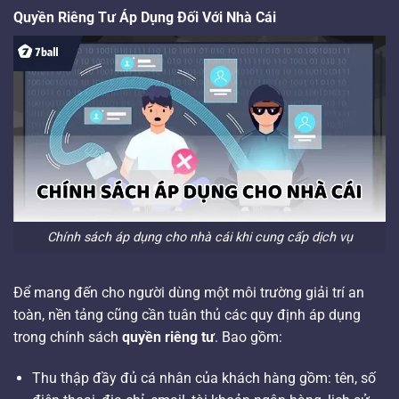
Quyền Riêng Tư Áp Dụng Đối Với Nhà Cái
Chính sách áp dụng cho nhà cái khi cung cấp dịch vụ
Để mang đến cho người dùng một môi trường giải trí an
toàn, nền tảng cũng cần tuân thủ các quy định áp dụng
trong chính sách
quyền riêng tư
. Bao gồm:
Thu thập đầy đủ cá nhân của khách hàng gồm: tên, số